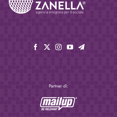
Partner di: