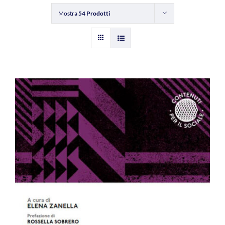
Mostra
54 Prodotti