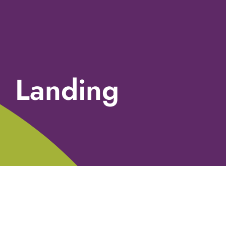
Landing