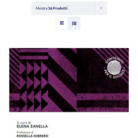
Mostra
36 Prodotti