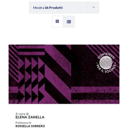
Mostra
36 Prodotti