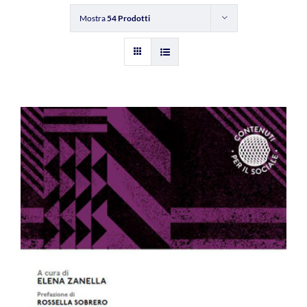
Mostra
54 Prodotti