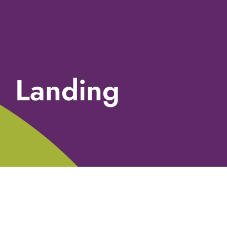
Landing