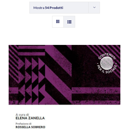
Mostra
54 Prodotti