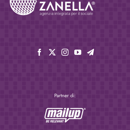
Partner di: