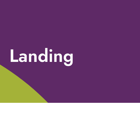
Landing