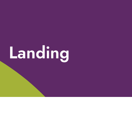
Landing