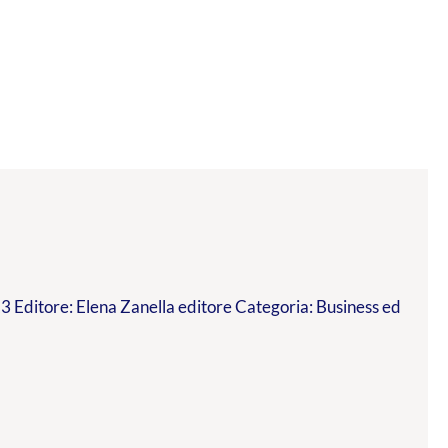
 Editore: Elena Zanella editore Categoria: Business ed