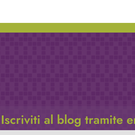
Iscriviti al blog tramite 