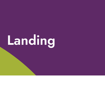
Landing