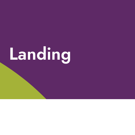
Landing