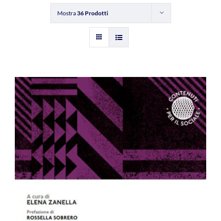
Mostra
36 Prodotti