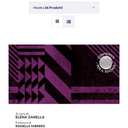
Mostra
36 Prodotti