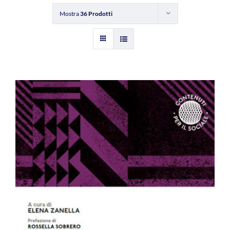
Mostra
36 Prodotti