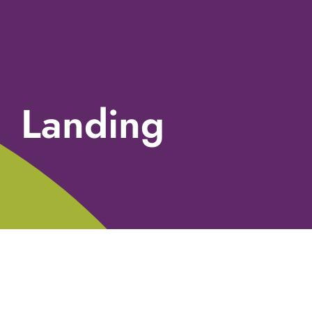
Landing