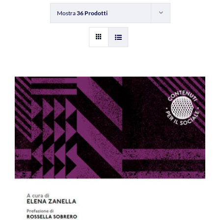
Mostra
36 Prodotti