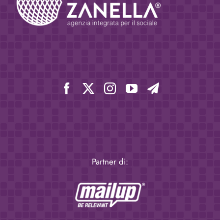
Partner di: