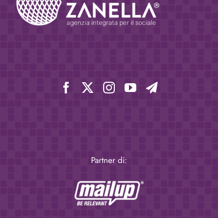
Partner di: