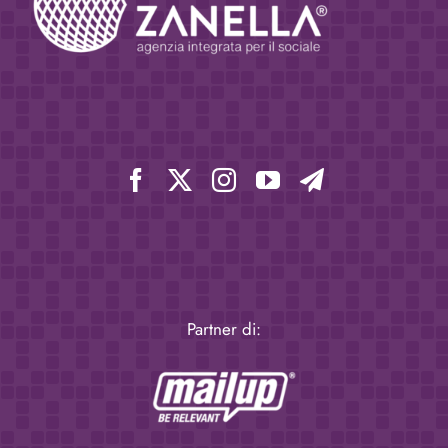
Partner di: