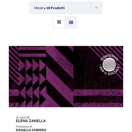
Mostra
18 Prodotti