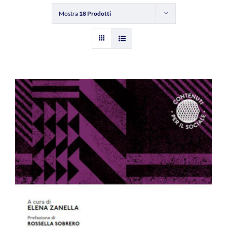
Mostra
18 Prodotti