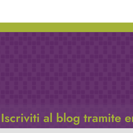
Iscriviti al blog tramite 