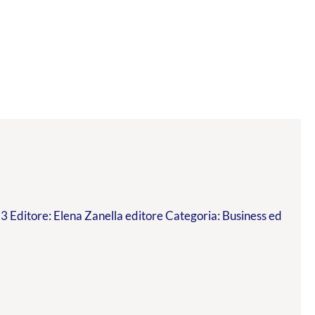
 Editore: Elena Zanella editore Categoria: Business ed