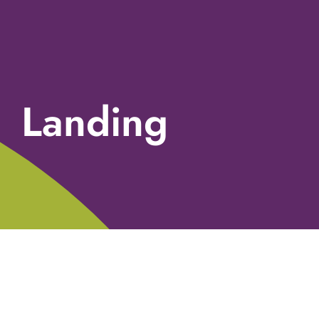
Landing