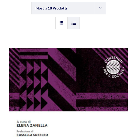
Mostra
18 Prodotti