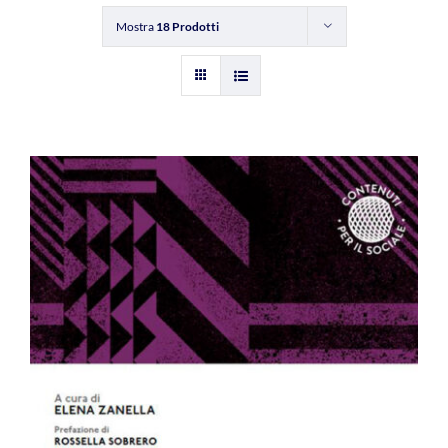
Mostra
18 Prodotti