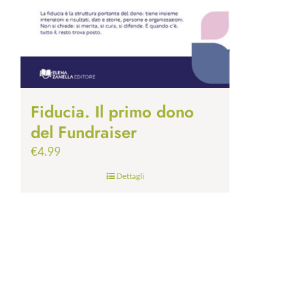
Fiducia. Il primo dono
del Fundraiser
€
4.99
Dettagli