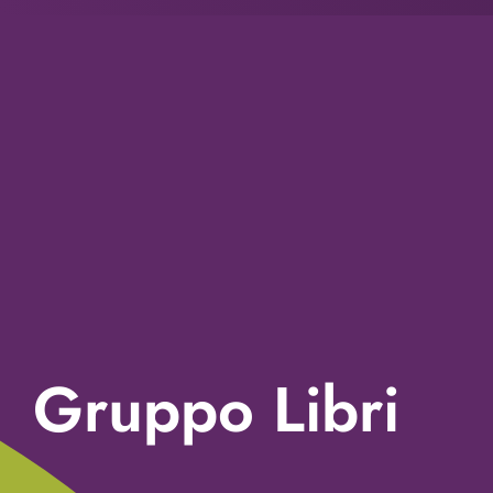
Gruppo Libri