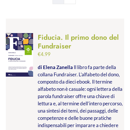
Fiducia. Il primo dono del
Fundraiser
€
4.99
di Elena Zanella
Il libro fa parte della
collana Fundraiser. L’alfabeto del dono,
composto da dieci ebook. Il termine
alfabeto non è casuale: ogni lettera della
parola fundraiser offre una chiave di
lettura e, al termine dell’intero percorso,
una sintesi dei temi, dei passaggi, delle
competenze e delle buone pratiche
indispensabili per imparare a chiedere