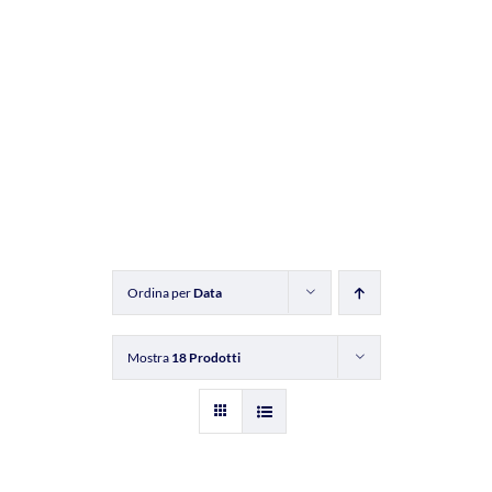
Ordina per
Data
Mostra
18 Prodotti