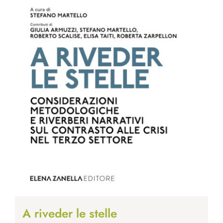
A riveder le stelle