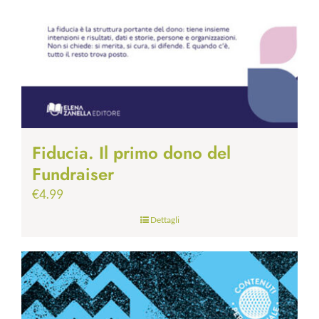
Fiducia. Il primo dono del
Fundraiser
€
4.99
Dettagli