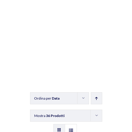
Ordina per
Data
Mostra
36 Prodotti