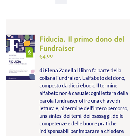
Fiducia. Il primo dono del
Fundraiser
€
4.99
di Elena Zanella
Il libro fa parte della
collana Fundraiser. L’alfabeto del dono,
composto da dieci ebook. Il termine
alfabeto non è casuale: ogni lettera della
parola fundraiser offre una chiave di
lettura e, al termine dell’intero percorso,
una sintesi dei temi, dei passaggi, delle
competenze e delle buone pratiche
indispensabili per imparare a chiedere