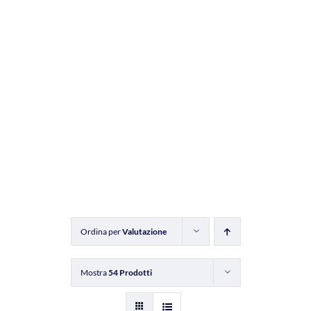
Ordina per
Valutazione
Mostra
54 Prodotti