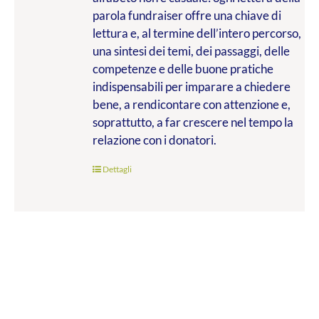
parola fundraiser offre una chiave di
lettura e, al termine dell’intero percorso,
una sintesi dei temi, dei passaggi, delle
competenze e delle buone pratiche
indispensabili per imparare a chiedere
bene, a rendicontare con attenzione e,
soprattutto, a far crescere nel tempo la
relazione con i donatori.
Dettagli