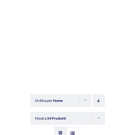
Ordina per
Nome
Mostra
54 Prodotti