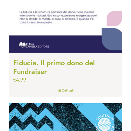
Fiducia. Il primo dono del
Fundraiser
€
4.99
Dettagli