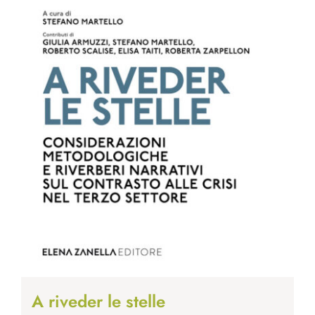
A riveder le stelle