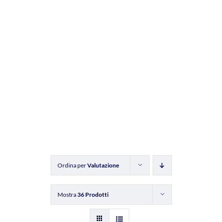
Ordina per
Valutazione
Mostra
36 Prodotti