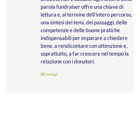
parola fundraiser offre una chiave di
lettura e, al termine dell’intero percorso,
una sintesi dei temi, dei passaggi, delle
competenze e delle buone pratiche
indispensabili per imparare a chiedere
bene, a rendicontare con attenzione e,
soprattutto, a far crescere nel tempo la
relazione con i donatori.
Dettagli