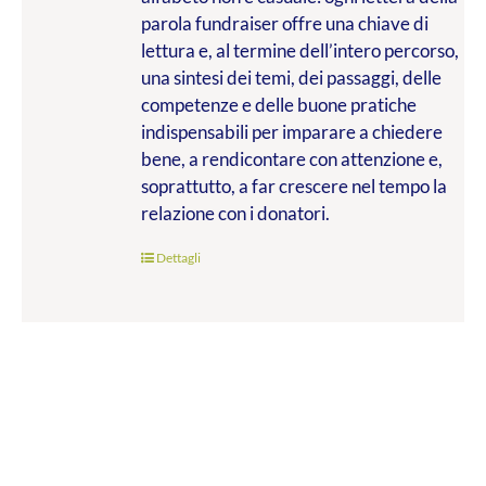
parola fundraiser offre una chiave di
lettura e, al termine dell’intero percorso,
una sintesi dei temi, dei passaggi, delle
competenze e delle buone pratiche
indispensabili per imparare a chiedere
bene, a rendicontare con attenzione e,
soprattutto, a far crescere nel tempo la
relazione con i donatori.
Dettagli