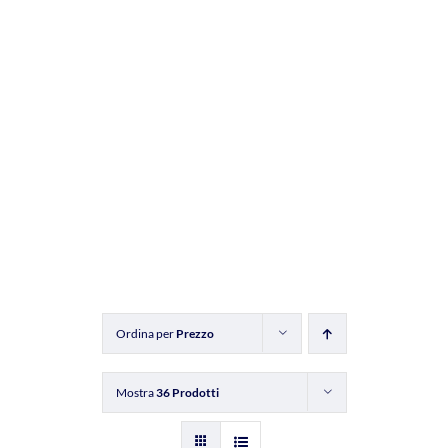
Ordina per
Prezzo
Mostra
36 Prodotti