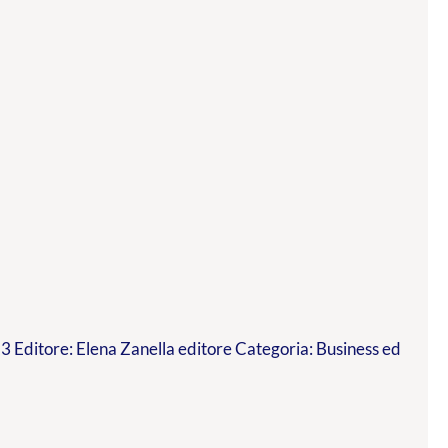
 Editore: Elena Zanella editore Categoria: Business ed