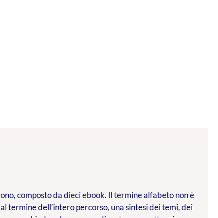
l dono, composto da dieci ebook. Il termine alfabeto non è
 al termine dell’intero percorso, una sintesi dei temi, dei