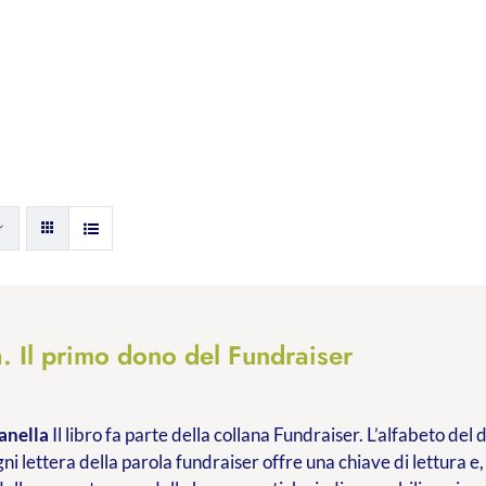
. Il primo dono del Fundraiser
anella
Il libro fa parte della collana Fundraiser. L’alfabeto de
ni lettera della parola fundraiser offre una chiave di lettura e,