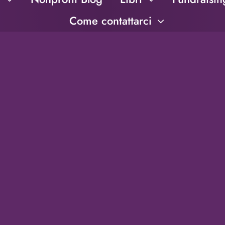
Come contattarci