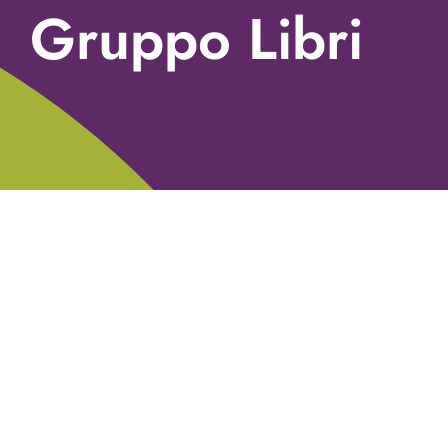
Gruppo Libri