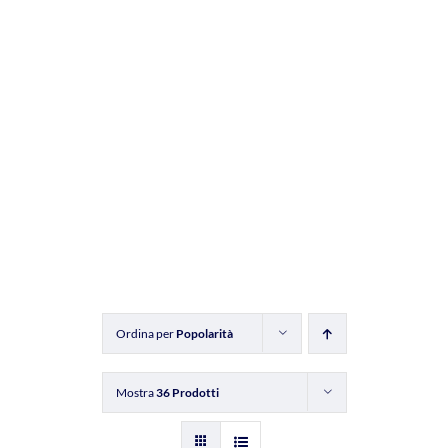
Ordina per
Popolarità
Mostra
36 Prodotti