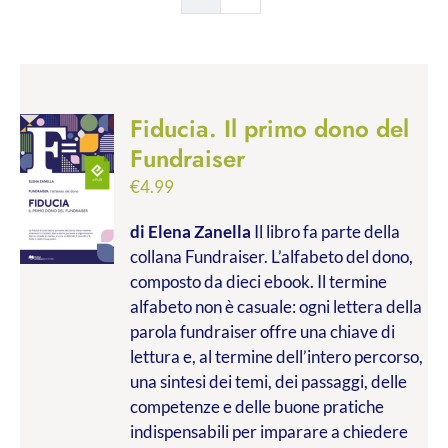
Fiducia. Il primo dono del
Fundraiser
€
4.99
di Elena Zanella
Il libro fa parte della
collana Fundraiser. L’alfabeto del dono,
composto da dieci ebook. Il termine
alfabeto non è casuale: ogni lettera della
parola fundraiser offre una chiave di
lettura e, al termine dell’intero percorso,
una sintesi dei temi, dei passaggi, delle
competenze e delle buone pratiche
indispensabili per imparare a chiedere