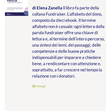
di Elena Zanella
Il libro fa parte della
collana Fundraiser. L’alfabeto del dono,
composto da dieci ebook. Il termine
alfabeto non è casuale: ogni lettera della
parola fundraiser offre una chiave di
lettura e, al termine dell’intero percorso,
una sintesi dei temi, dei passaggi, delle
competenze e delle buone pratiche
indispensabili per imparare a chiedere
bene, a rendicontare con attenzione e,
soprattutto, a far crescere nel tempo la
relazione con i donatori.
Dettagli