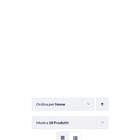
Ordina per
Nome
Mostra
18 Prodotti