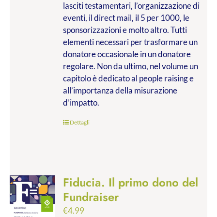
lasciti testamentari, l’organizzazione di
eventi, il direct mail, il 5 per 1000, le
sponsorizzazioni e molto altro. Tutti
elementi necessari per trasformare un
donatore occasionale in un donatore
regolare. Non da ultimo, nel volume un
capitolo è dedicato al people raising e
all’importanza della misurazione
d’impatto.
Dettagli
Fiducia. Il primo dono del
Fundraiser
€
4.99