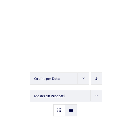
Ordina per
Data
Mostra
18 Prodotti