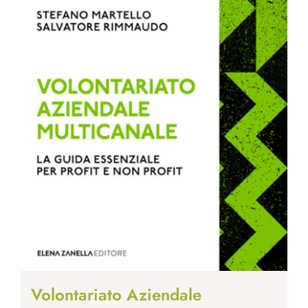
Volontariato Aziendale