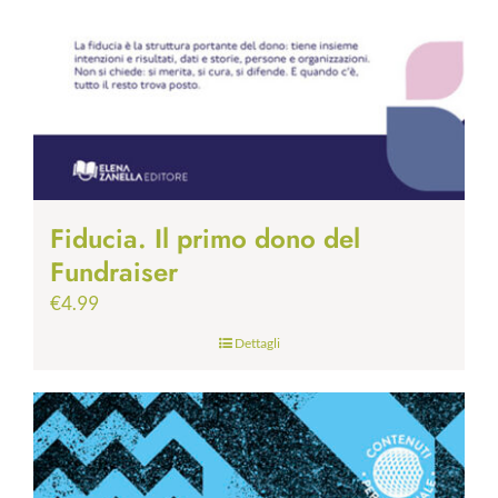
Fiducia. Il primo dono del
Fundraiser
€
4.99
Dettagli