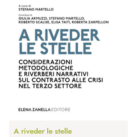
A riveder le stelle