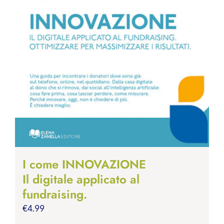
I come INNOVAZIONE
Il digitale applicato al
fundraising.
€
4.99