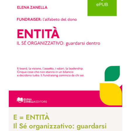
E = ENTITÀ
Il Sé organizzativo: guardarsi