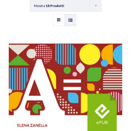
Mostra
18 Prodotti