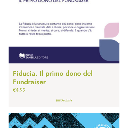
Fiducia. Il primo dono del
Fundraiser
€
4.99
Dettagli