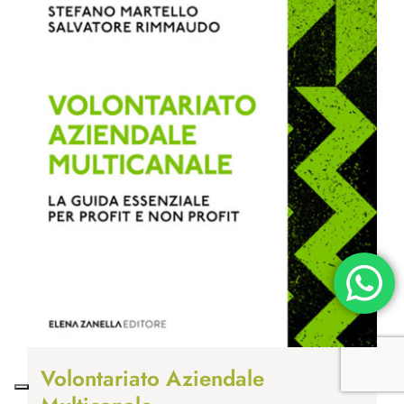
Volontariato Aziendale