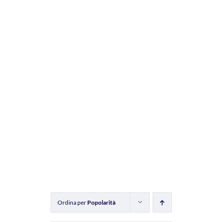
Ordina per
Popolarità