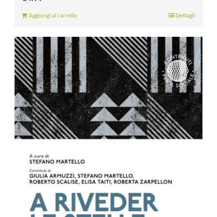
Aggiungi al carrello
Dettagli