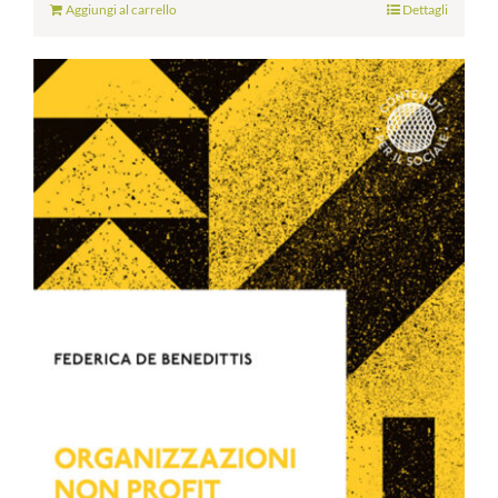
Aggiungi al carrello
Dettagli