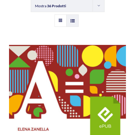
Mostra
36 Prodotti