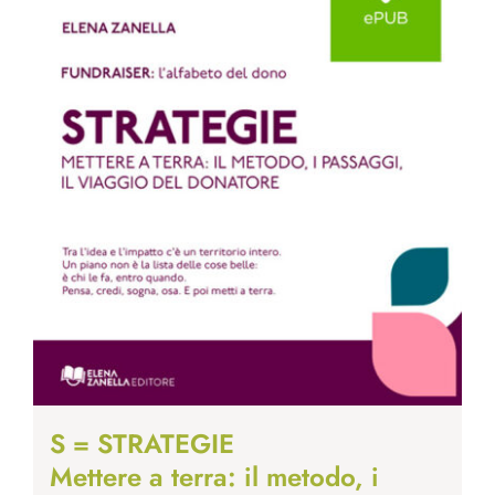
S = STRATEGIE
Mettere a terra: il metodo, i