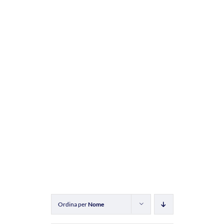
Ordina per
Nome