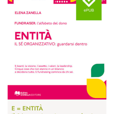
E = ENTITÀ