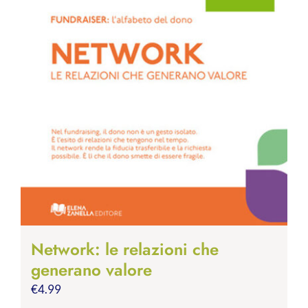
Network: le relazioni che
generano valore
€
4.99