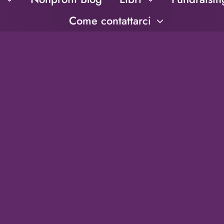
Come contattarci