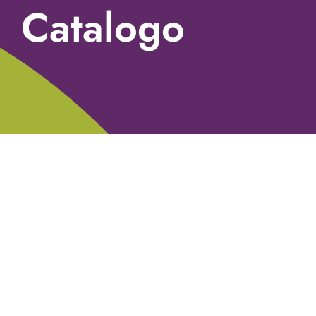
Catalogo