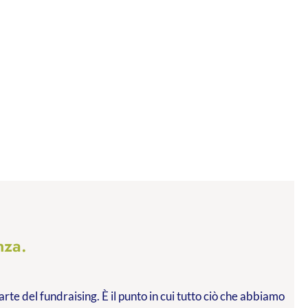
nza.
arte del fundraising. È il punto in cui tutto ciò che abbiamo