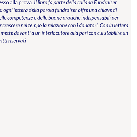
messo alla prova.
Il libro fa parte della collana Fundraiser.
 ogni lettera della parola fundraiser offre una chiave di
 delle competenze e delle buone pratiche indispensabili per
 crescere nel tempo la relazione con i donatori. Con la lettera
 mette davanti a un interlocutore alla pari con cui stabilire un
ritti riservati