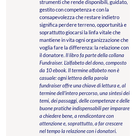
strumenti che rende disponibili, guidato,
gestito con competenza e con la
consapevolezza che restare indietro
significa perdere terreno, opportunità e
soprattutto giocarsi la linfa vitale che
mantiene in vita ogni organizzazione che
voglia fare la differenza: la relazione con
il donatore.
Il libro fa parte della collana
Fundraiser. L’alfabeto del dono, composto
da 10 ebook. Il termine alfabeto non è
casuale: ogni lettera della parola
fundraiser offre una chiave di lettura e, al
termine dell’intero percorso, una sintesi dei
temi, dei passaggi, delle competenze e delle
buone pratiche indispensabili per imparare
a chiedere bene, a rendicontare con
attenzione e, soprattutto, a far crescere
nel tempo la relazione con i donatori.