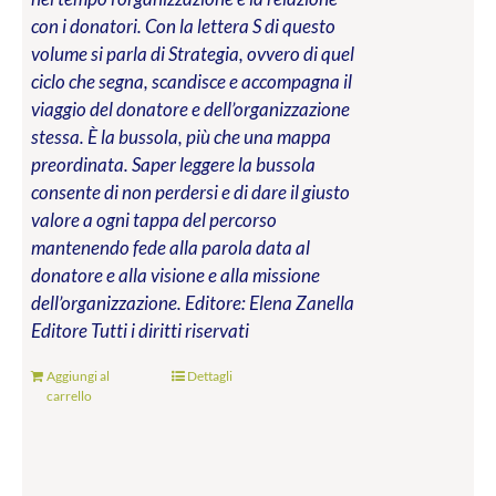
con i donatori. Con la lettera S di questo
volume si parla di Strategia, ovvero di quel
ciclo che segna, scandisce e accompagna il
viaggio del donatore e dell’organizzazione
stessa. È la bussola, più che una mappa
preordinata. Saper leggere la bussola
consente di non perdersi e di dare il giusto
valore a ogni tappa del percorso
mantenendo fede alla parola data al
donatore e alla visione e alla missione
dell’organizzazione.
Editore: Elena Zanella
Editore
Tutti i diritti riservati
Aggiungi al
Dettagli
carrello