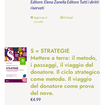
Editore: Elena Zanella Editore
Tutti i diritti
riservati
Aggiungi al
Dettagli
carrello
S = STRATEGIE
Mettere a terra: il metodo,
i passaggi, il viaggio del
donatore. Il ciclo strategico
come metodo. Il viaggio
del donatore come prova
del nove.
€
4.99