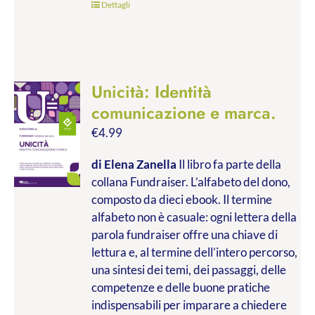
Dettagli
Unicità: Identità
comunicazione e marca.
€
4.99
di Elena Zanella
Il libro fa parte della
collana Fundraiser. L’alfabeto del dono,
composto da dieci ebook. Il termine
alfabeto non è casuale: ogni lettera della
parola fundraiser offre una chiave di
lettura e, al termine dell’intero percorso,
una sintesi dei temi, dei passaggi, delle
competenze e delle buone pratiche
indispensabili per imparare a chiedere