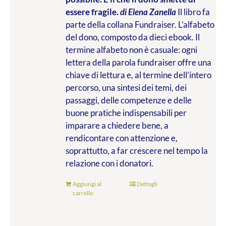
essere fragile.
di Elena Zanella
Il libro fa
parte della collana Fundraiser. L’alfabeto
del dono, composto da dieci ebook. Il
termine alfabeto non è casuale: ogni
lettera della parola fundraiser offre una
chiave di lettura e, al termine dell’intero
percorso, una sintesi dei temi, dei
passaggi, delle competenze e delle
buone pratiche indispensabili per
imparare a chiedere bene, a
rendicontare con attenzione e,
soprattutto, a far crescere nel tempo la
relazione con i donatori.
Aggiungi al
Dettagli
carrello