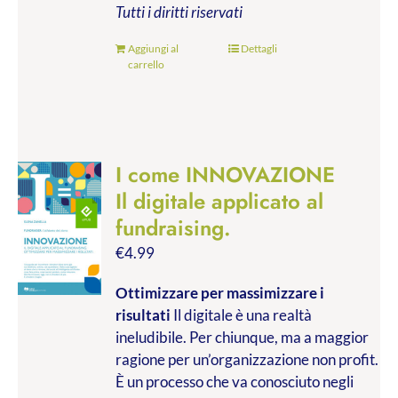
Tutti i diritti riservati
Aggiungi al
Dettagli
carrello
I come INNOVAZIONE
Il digitale applicato al
fundraising.
€
4.99
Ottimizzare per massimizzare i
risultati
Il digitale è una realtà
ineludibile. Per chiunque, ma a maggior
ragione per un’organizzazione non profit.
È un processo che va conosciuto negli