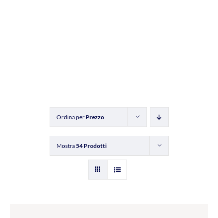
Ordina per
Prezzo
Mostra
54 Prodotti