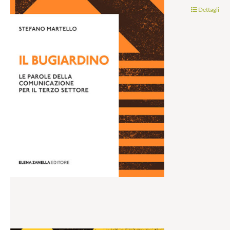
Dettagli