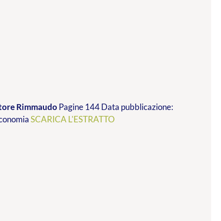
vatore Rimmaudo
Pagine 144 Data pubblicazione:
 economia
SCARICA L'ESTRATTO