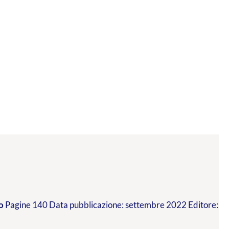
o
Pagine 140 Data pubblicazione: settembre 2022 Editore: