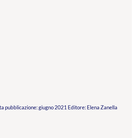
a pubblicazione: giugno 2021 Editore: Elena Zanella