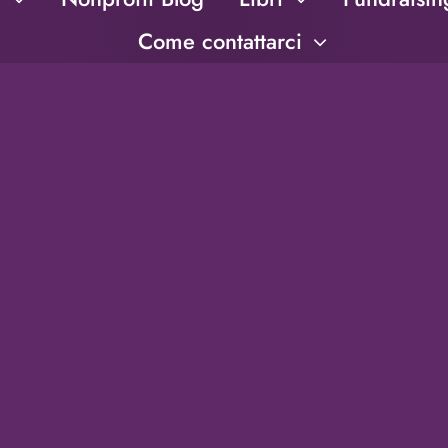
Come contattarci