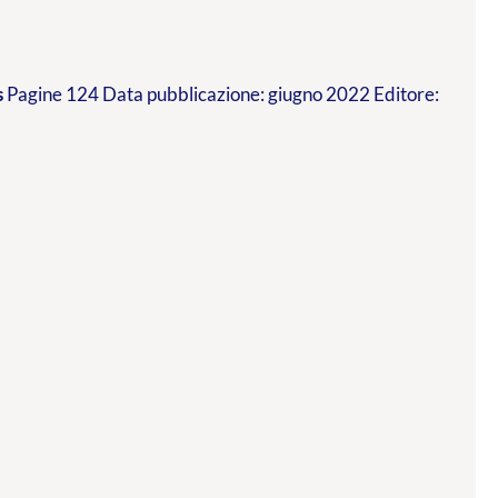
s
Pagine 124 Data pubblicazione: giugno 2022 Editore: