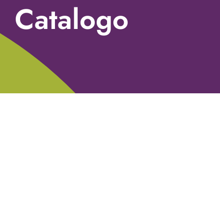
Catalogo