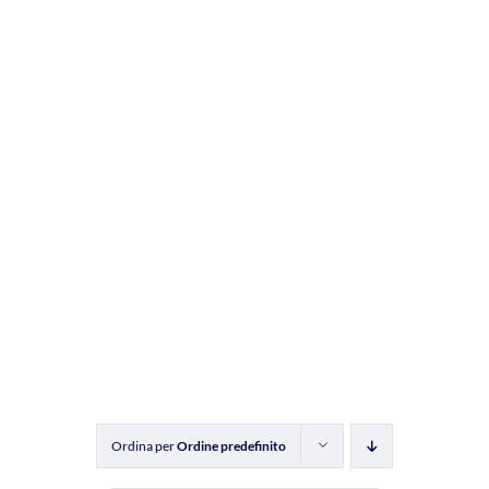
Ordina per
Ordine predefinito