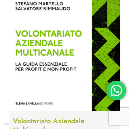
Volontariato Aziendale