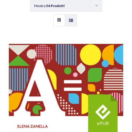
Mostra
54 Prodotti