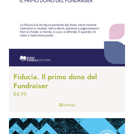
Fiducia. Il primo dono del
Fundraiser
€
4.99
Dettagli