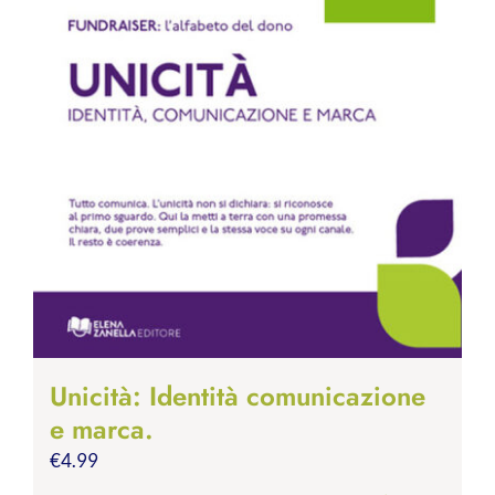
Unicità: Identità comunicazione
e marca.
€
4.99