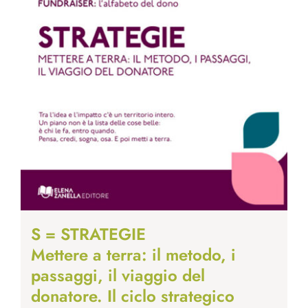
S = STRATEGIE
Mettere a terra: il metodo, i
passaggi, il viaggio del
donatore. Il ciclo strategico