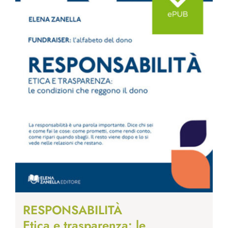
RESPONSABILITÀ
Etica e trasparenza: le