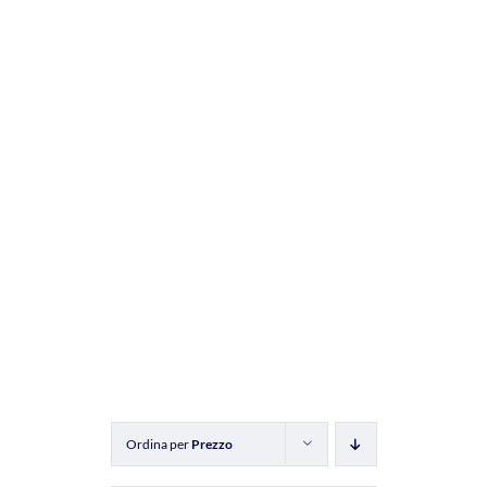
Ordina per
Prezzo