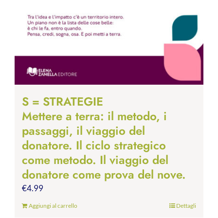
S = STRATEGIE
Mettere a terra: il metodo, i
passaggi, il viaggio del
donatore. Il ciclo strategico
come metodo. Il viaggio del
donatore come prova del nove.
€
4.99
Aggiungi al carrello
Dettagli