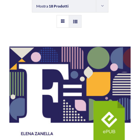
Mostra
18 Prodotti