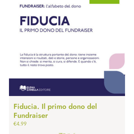
Fiducia. Il primo dono del
Fundraiser
€
4.99