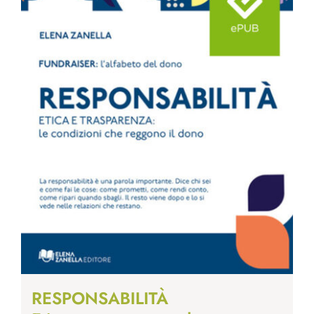
RESPONSABILITÀ