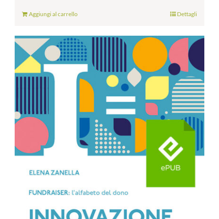
Aggiungi al carrello
Dettagli