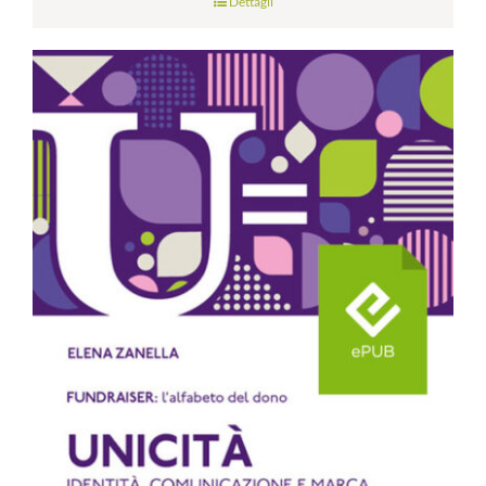
Dettagli