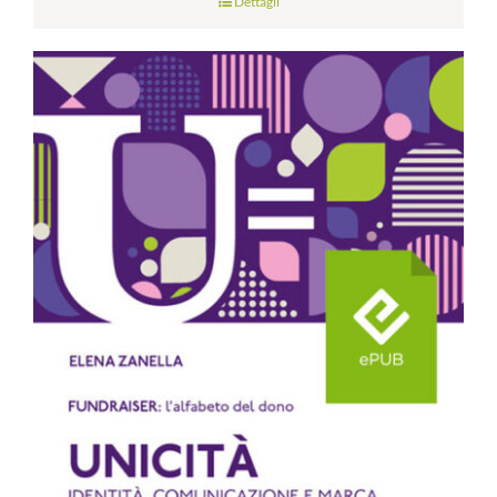
Dettagli