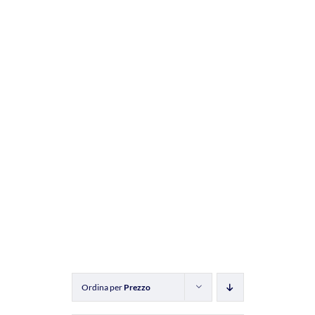
Ordina per
Prezzo