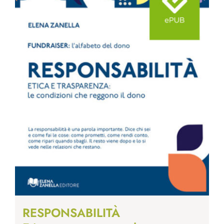
RESPONSABILITÀ