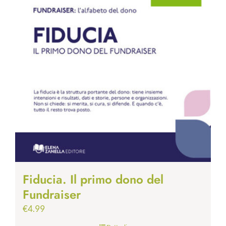
Fiducia. Il primo dono del
Fundraiser
€
4.99