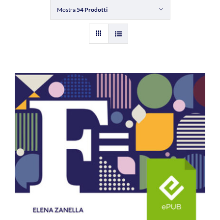
Mostra
54 Prodotti