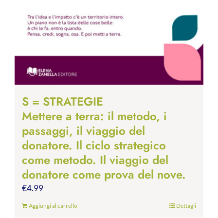
S = STRATEGIE
Mettere a terra: il metodo, i
passaggi, il viaggio del
donatore. Il ciclo strategico
come metodo. Il viaggio del
donatore come prova del nove.
€
4.99
Aggiungi al carrello
Dettagli