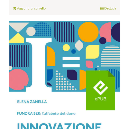
Aggiungi al carrello
Dettagli