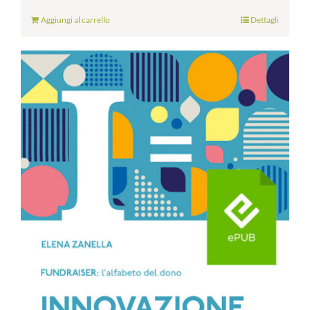
Aggiungi al carrello
Dettagli