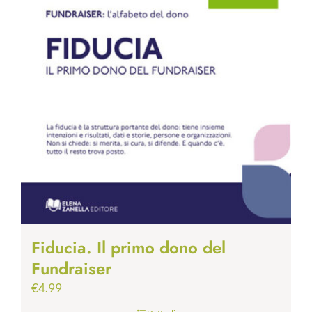
Fiducia. Il primo dono del
Fundraiser
€
4.99