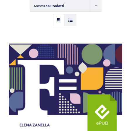
Mostra
54 Prodotti