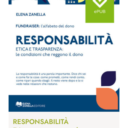
RESPONSABILITÀ