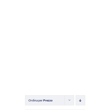
Ordina per
Prezzo