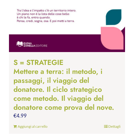
S = STRATEGIE
Mettere a terra: il metodo, i
passaggi, il viaggio del
donatore. Il ciclo strategico
come metodo. Il viaggio del
donatore come prova del nove.
€
4.99
Aggiungi al carrello
Dettagli