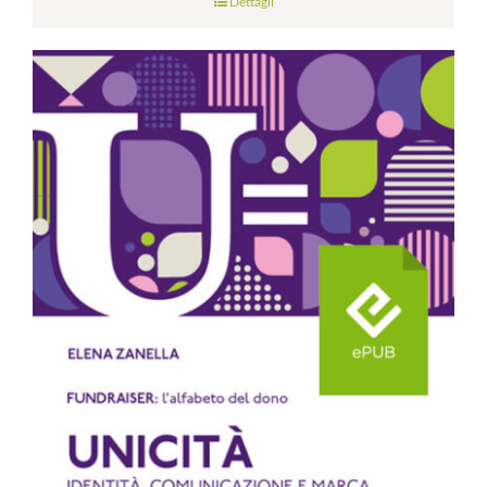
Dettagli