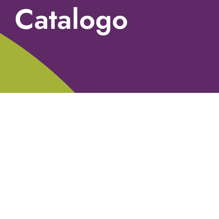
Catalogo