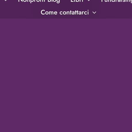
Come contattarci