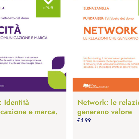
: Identità
Network: le relazi
cazione e marca.
generano valore
€
4.99